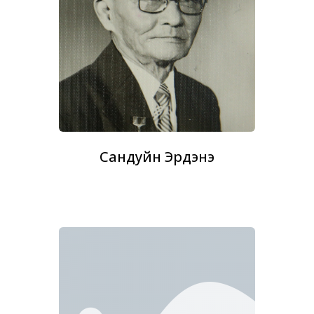
Сандуйн Эрдэнэ