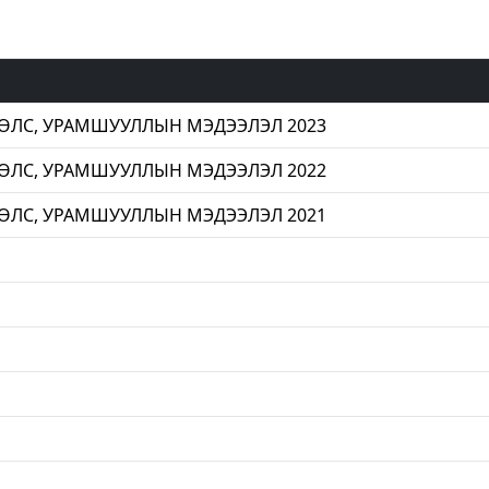
ХӨЛС, УРАМШУУЛЛЫН МЭДЭЭЛЭЛ 2023
ХӨЛС, УРАМШУУЛЛЫН МЭДЭЭЛЭЛ 2022
ХӨЛС, УРАМШУУЛЛЫН МЭДЭЭЛЭЛ 2021