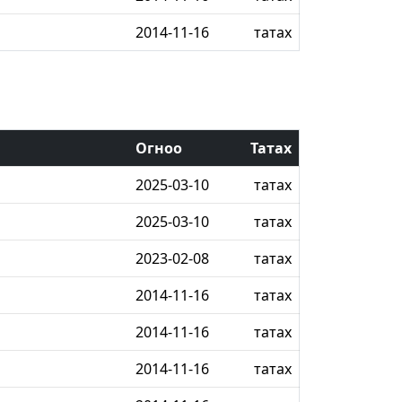
2014-11-16
татах
Огноо
Татах
2025-03-10
татах
2025-03-10
татах
2023-02-08
татах
2014-11-16
татах
2014-11-16
татах
2014-11-16
татах