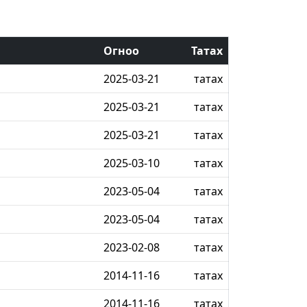
Огноо
Татах
2025-03-21
татах
2025-03-21
татах
2025-03-21
татах
2025-03-10
татах
2023-05-04
татах
2023-05-04
татах
2023-02-08
татах
2014-11-16
татах
2014-11-16
татах