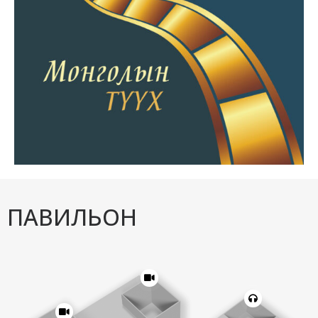
ПАВИЛЬОН