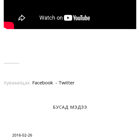
Хувааалцах:
Facebook
Twitter
БУСАД МЭДЭЭ
2016-02-26