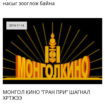
насыг зооглож байна
2014-11-14
МОНГОЛ КИНО “ГРАН ПРИ” ШАГНАЛ
ХҮРТЖЭЭ