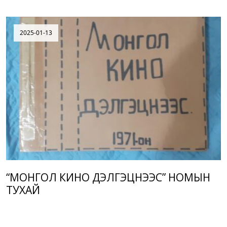
2025-01-13
“МОНГОЛ КИНО ДЭЛГЭЦНЭЭС” НОМЫН
ТУХАЙ