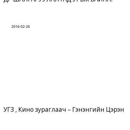
2016-02-26
УГЗ , Кино зураглаач – Гэнэнгийн Цэрэн