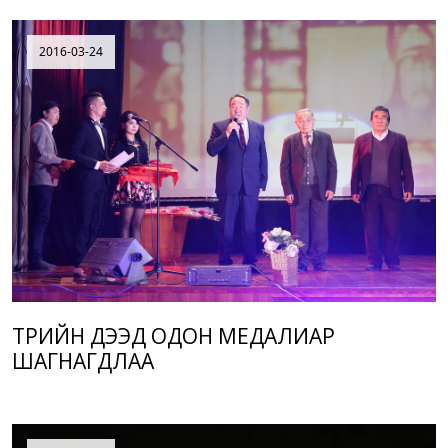
2016-03-24
ТӨРИЙН ДЭЭД ОДОН МЕДАЛИАР
ШАГНАГДЛАА