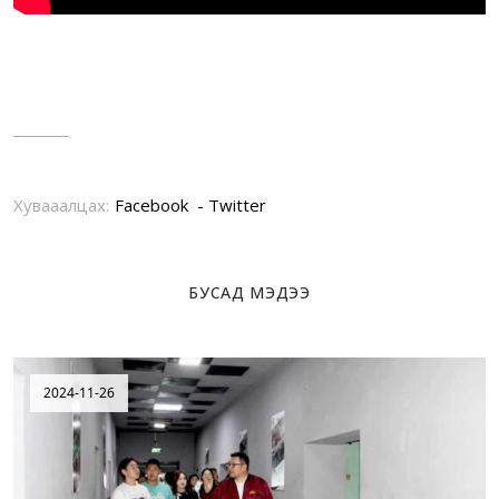
Хувааалцах:
Facebook
Twitter
БУСАД МЭДЭЭ
2024-11-26