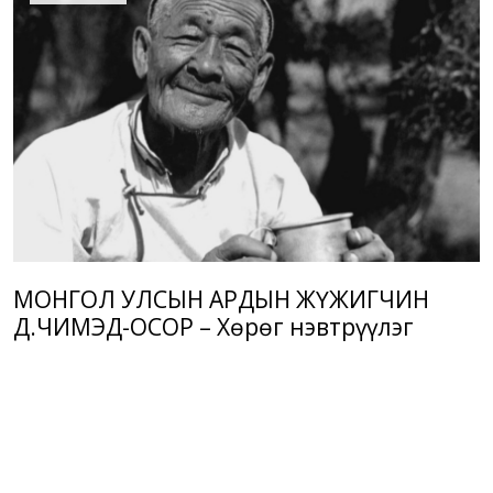
МОНГОЛ УЛСЫН АРДЫН ЖҮЖИГЧИН
Д.ЧИМЭД-ОСОР – Хөрөг нэвтрүүлэг