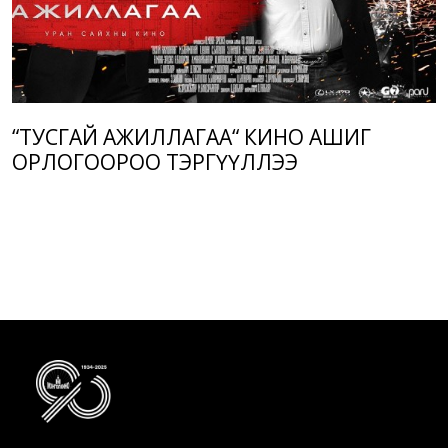
“ТУСГАЙ АЖИЛЛАГАА“ КИНО АШИГ
ОРЛОГООРОО ТЭРГҮҮЛЛЭЭ