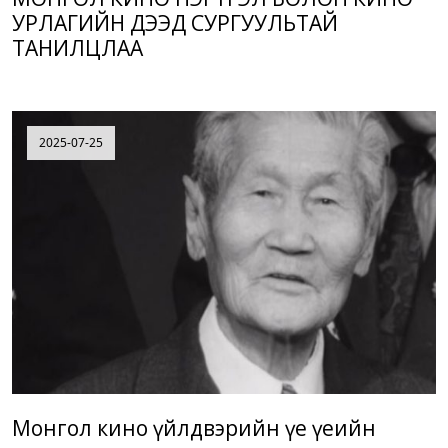
УРЛАГИЙН ДЭЭД СУРГУУЛЬТАЙ
ТАНИЛЦЛАА
2025-07-25
Монгол кино үйлдвэрийн үе үеийн