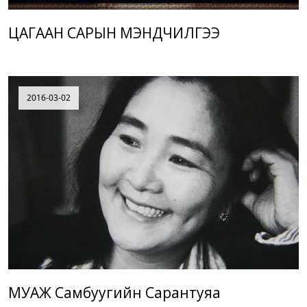
ЦАГААН САРЫН МЭНДЧИЛГЭЭ
2016-03-02
МУАЖ Самбуугийн Сарантуяа