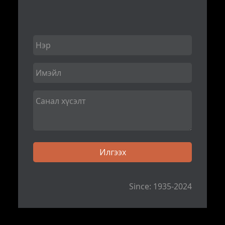
Since: 1935-2024