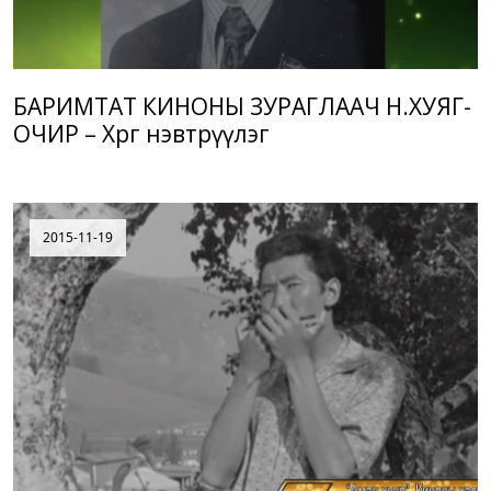
БАРИМТАТ КИНОНЫ ЗУРАГЛААЧ Н.ХУЯГ-
ОЧИР – Хөрөг нэвтрүүлэг
2015-11-19