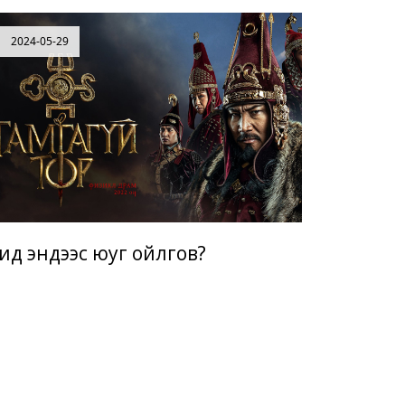
2024-05-29
ид эндээс юуг ойлгов?