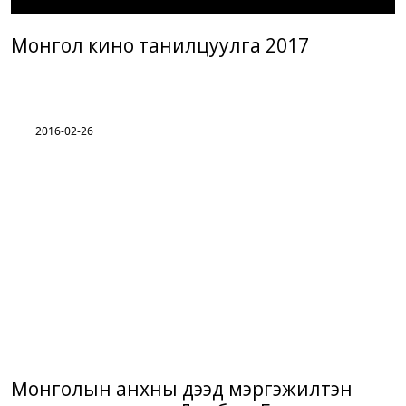
Монгол кино танилцуулга 2017
2016-02-26
Монголын анхны дээд мэргэжилтэн