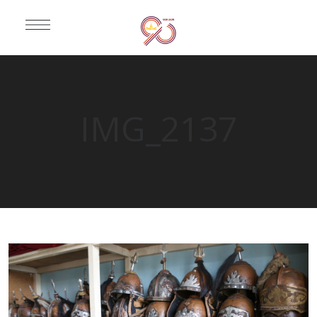
IMG_2137