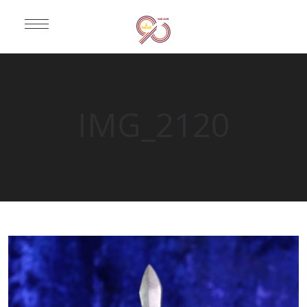
IMG_2120