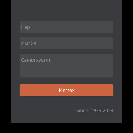
Since: 1935-2024