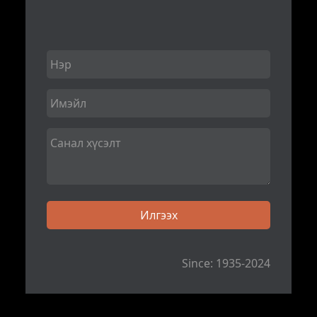
Since: 1935-2024