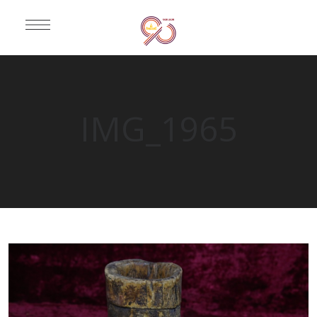
IMG_1965