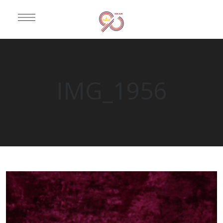
IMG_1956