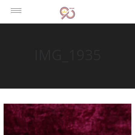
IMG_1935