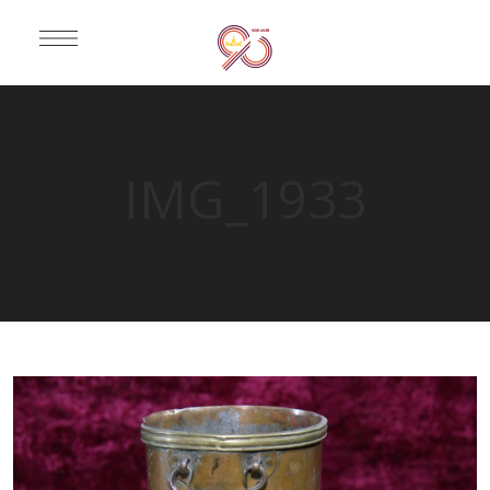
IMG_1933