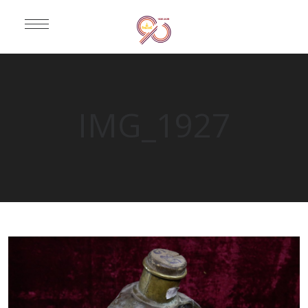
IMG_1927