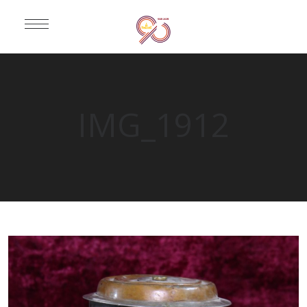
IMG_1912