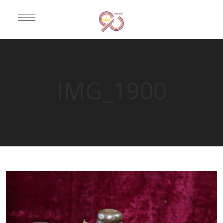
IMG_1900