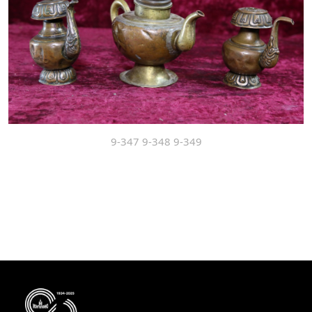
9-347 9-348 9-349