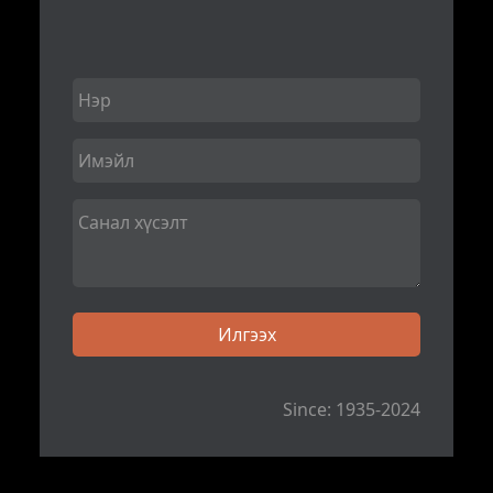
Since: 1935-2024