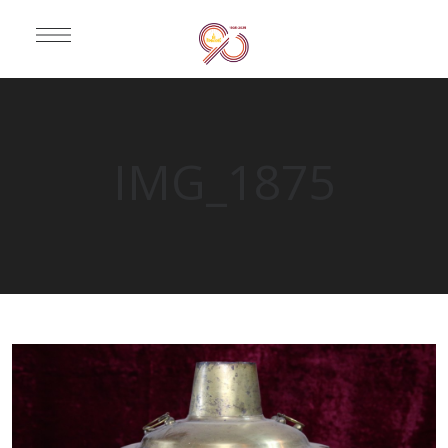
IMG_1875