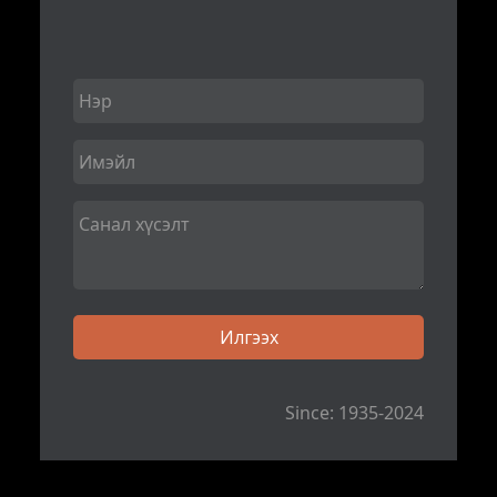
Since: 1935-2024