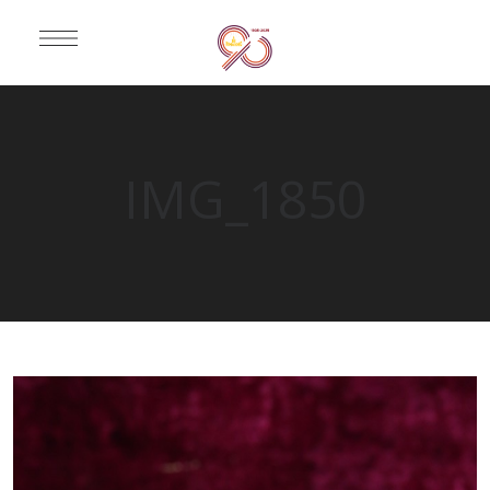
IMG_1850