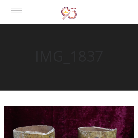
IMG_1837