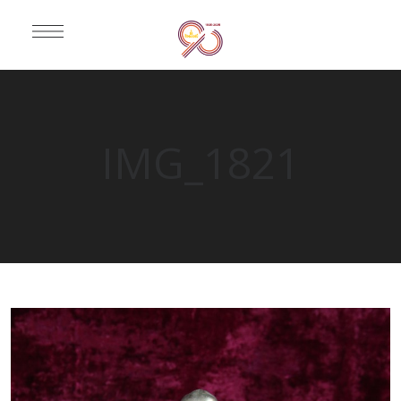
IMG_1821