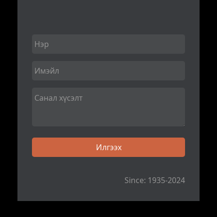
Since: 1935-2024