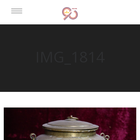
IMG_1814