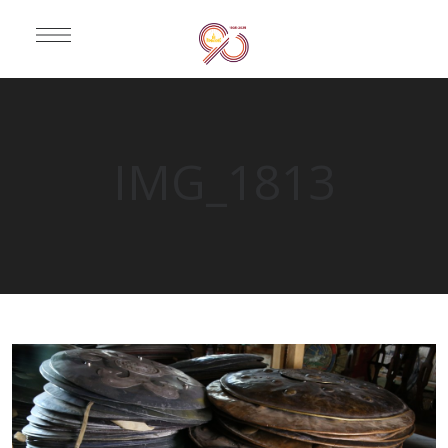
IMG_1813