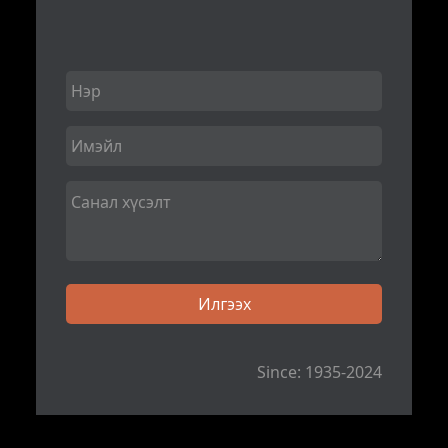
Since: 1935-2024