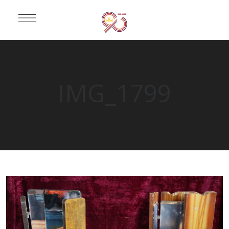
IMG_1799