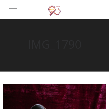
IMG_1790