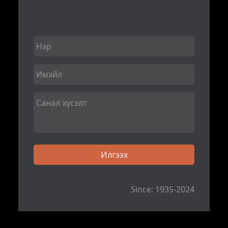
Since: 1935-2024