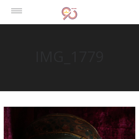
IMG_1779