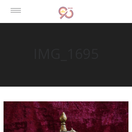
IMG_1695