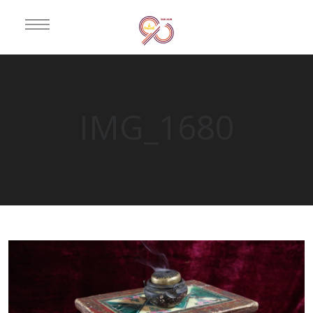
IMG_1680