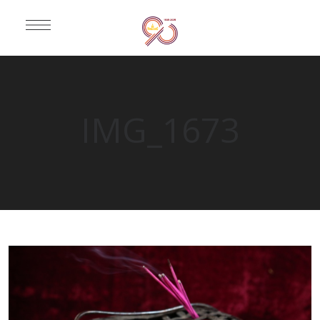
IMG_1673