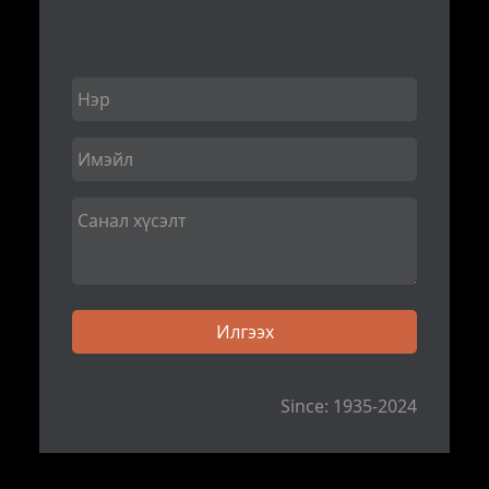
Since: 1935-2024