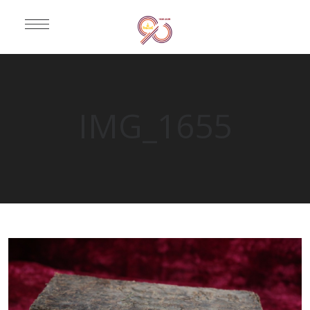
IMG_1655