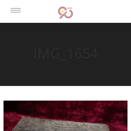
IMG_1654