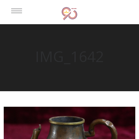
IMG_1642