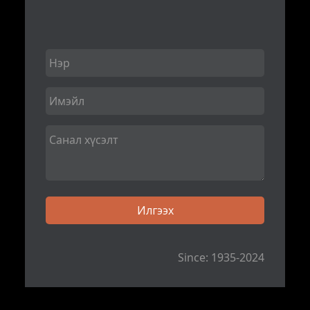
Since: 1935-2024