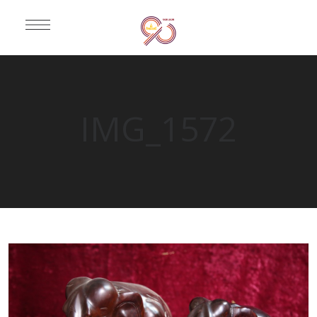
IMG_1572