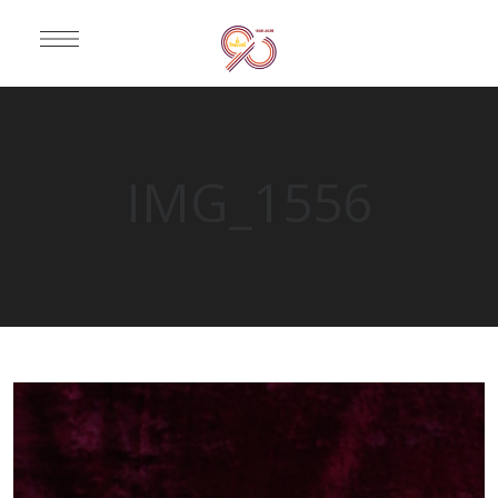
IMG_1556