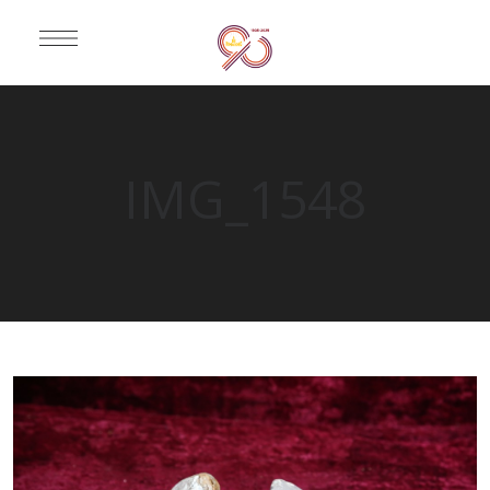
IMG_1548