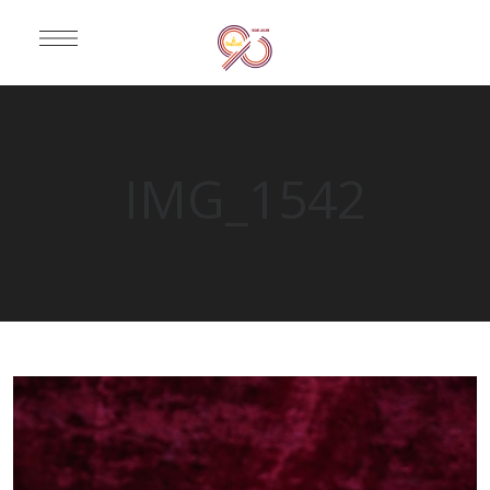
IMG_1542