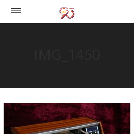
IMG_1450