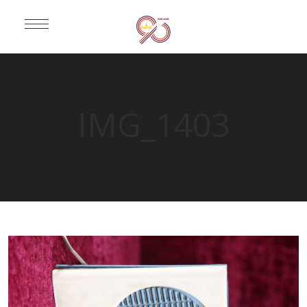
IMG_1403