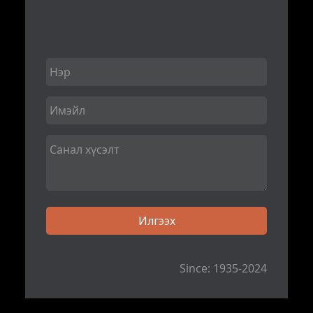
Since: 1935-2024