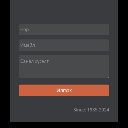
Since: 1935-2024