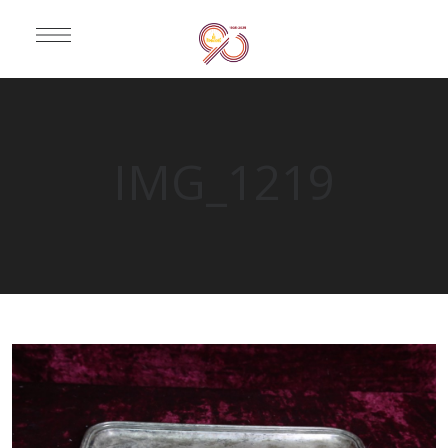
IMG_1219