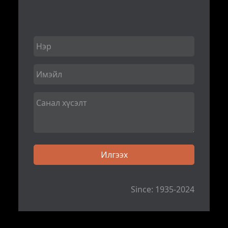
Since: 1935-2024