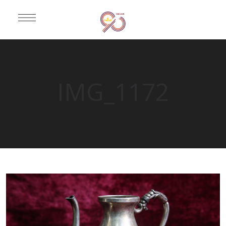
IMG_1172